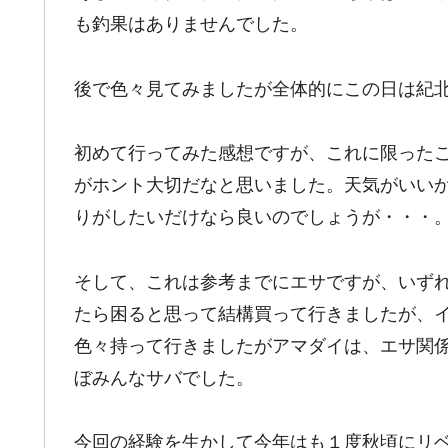
も釣果はありませんでした。
後で色々見てみましたが全体的にこの日は紀
初めて行ってみた感想ですが、これに限った
がホント大切だなと思いました。天気がいい
りがしたいだけなら良いのでしょうが・・・
そして、これは参考までにエサですが、いず
たら困ると思って結構買って行きましたが、
色々持って行きましたがアマダイは、エサ関
ぼみんなサバでした。
今回の経験を生かして今年はも１度秋頃にリ