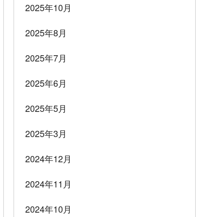
2025年10月
2025年8月
2025年7月
2025年6月
2025年5月
2025年3月
2024年12月
2024年11月
2024年10月