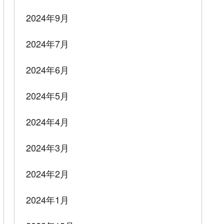
2024年9月
2024年7月
2024年6月
2024年5月
2024年4月
2024年3月
2024年2月
2024年1月