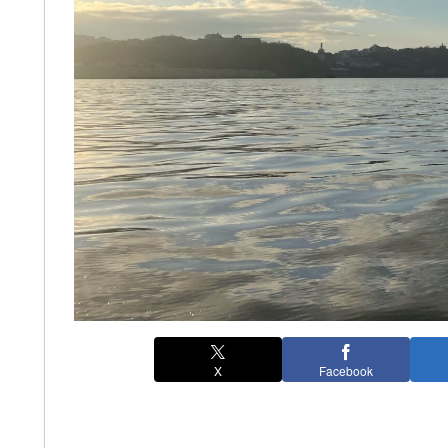
X
Facebook