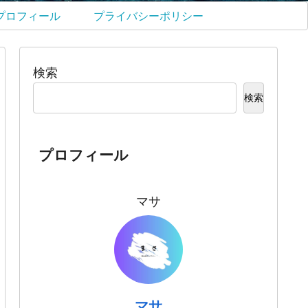
プロフィール
プライバシーポリシー
検索
検索
プロフィール
マサ
マサ