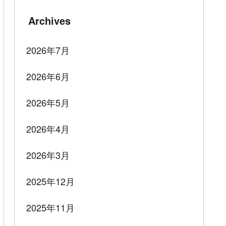
Archives
2026年7月
2026年6月
2026年5月
2026年4月
2026年3月
2025年12月
2025年11月