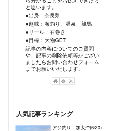
と思います。
●出身：奈良県
●趣味：海釣り、温泉、競馬
●リール：右巻き
●目標：大物GET
記事の内容についてのご質問
や、記事の削除依頼等がござい
ましたらお問い合わせフォーム
までお願いいたします。
人気記事ランキング
アジ釣り 加太沖(6/30)