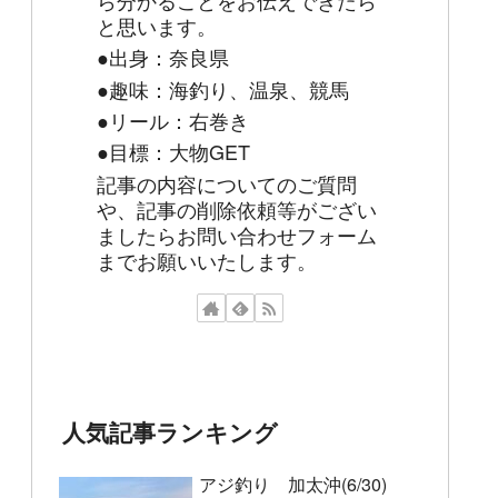
と思います。
●出身：奈良県
●趣味：海釣り、温泉、競馬
●リール：右巻き
●目標：大物GET
記事の内容についてのご質問
や、記事の削除依頼等がござい
ましたらお問い合わせフォーム
までお願いいたします。
人気記事ランキング
アジ釣り 加太沖(6/30)