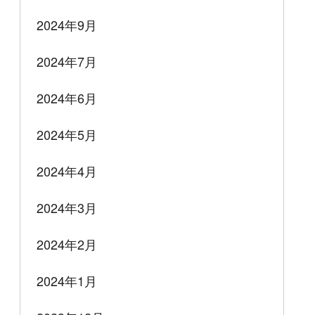
2024年9月
2024年7月
2024年6月
2024年5月
2024年4月
2024年3月
2024年2月
2024年1月