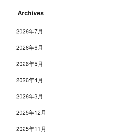
Archives
2026年7月
2026年6月
2026年5月
2026年4月
2026年3月
2025年12月
2025年11月