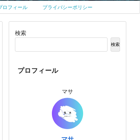
プロフィール
プライバシーポリシー
検索
検索
プロフィール
マサ
マサ