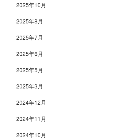
2025年10月
2025年8月
2025年7月
2025年6月
2025年5月
2025年3月
2024年12月
2024年11月
2024年10月