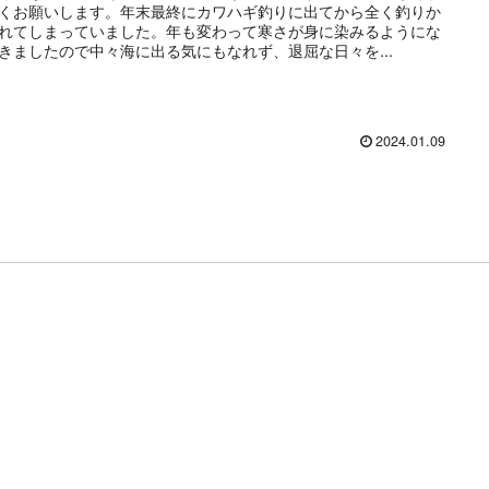
くお願いします。年末最終にカワハギ釣りに出てから全く釣りか
れてしまっていました。年も変わって寒さが身に染みるようにな
きましたので中々海に出る気にもなれず、退屈な日々を...
2024.01.09