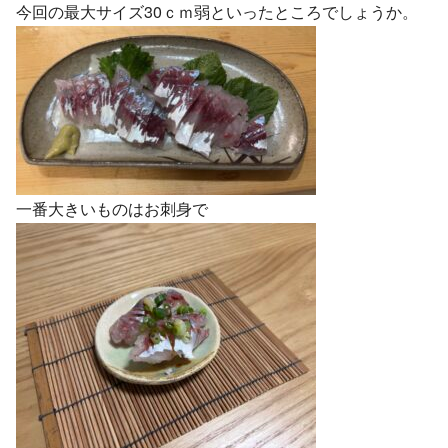
今回の最大サイズ30ｃｍ弱といったところでしょうか。
一番大きいものはお刺身で