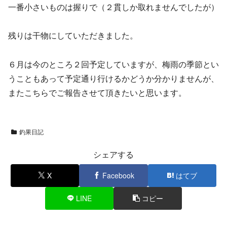
一番小さいものは握りで（２貫しか取れませんでしたが）
残りは干物にしていただきました。
６月は今のところ２回予定していますが、梅雨の季節とい
うこともあって予定通り行けるかどうか分かりませんが、
またこちらでご報告させて頂きたいと思います。
釣果日記
シェアする
X
Facebook
はてブ
LINE
コピー