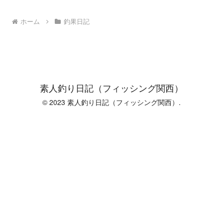
ホーム
釣果日記
素人釣り日記（フィッシング関西）
© 2023 素人釣り日記（フィッシング関西）.