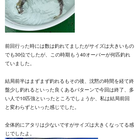
前回行った時には数は釣れてましたがサイズは大きいもの
でも30位でしたが、この時期もう40オーバーが何匹釣れ
ていました。
結局前半はまずまず釣れるもその後、沈黙の時間を経て終
盤少し釣れるといった良くあるパターンで今回は終了、多
い人で10匹強といったところでしょうか、私は結局前回
と変わらずといった感じでした。
全体的にアタリは少ないですがサイズは大きくなってる感
じでしたよ。