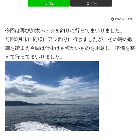
LINE
コピー
2026.05.29
今回は再び加太へアジを釣りに行ってまいりました。
前回3月末に同様にアジ釣りに行きましたが、その時の教
訓を踏まえ今回は仕掛けも短かいものを用意し、準備を整
えて行ってまいりました。