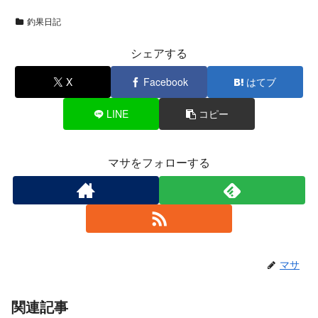
釣果日記
シェアする
X
Facebook
はてブ
LINE
コピー
マサをフォローする
マサ
関連記事