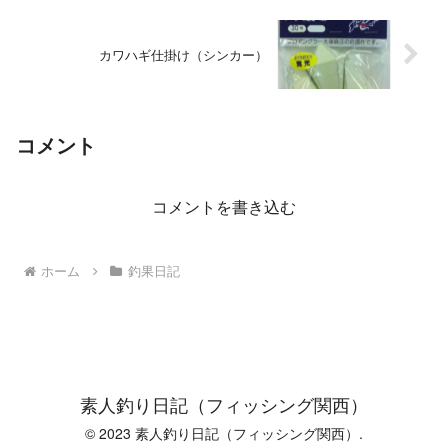
カワハギ仕掛け（シンカー）
コメント
コメントを書き込む
ホーム
釣果日記
素人釣り日記（フィッシング関西）
© 2023 素人釣り日記（フィッシング関西）.