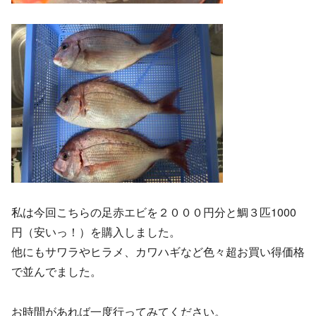
私は今回こちらの足赤エビを２０００円分と鯛３匹1000
円（安いっ！）を購入しました。
他にもサワラやヒラメ、カワハギなど色々超お買い得価格
で並んでました。
お時間があれば一度行ってみてください。