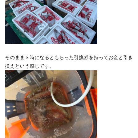
そのまま３時になるともらった引換券を持ってお金と引き
換えという感じです。