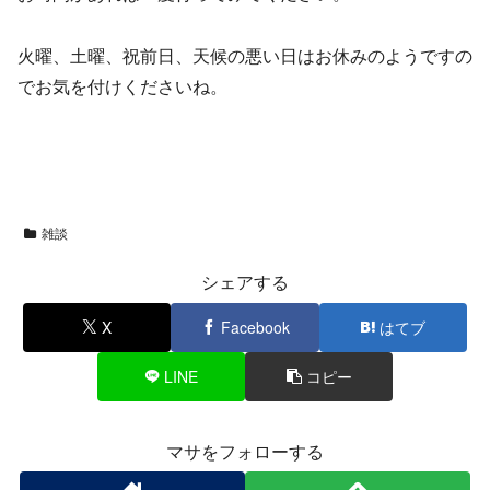
火曜、土曜、祝前日、天候の悪い日はお休みのようですの
でお気を付けくださいね。
雑談
シェアする
X
Facebook
はてブ
LINE
コピー
マサをフォローする