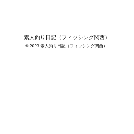
素人釣り日記（フィッシング関西）
© 2023 素人釣り日記（フィッシング関西）.